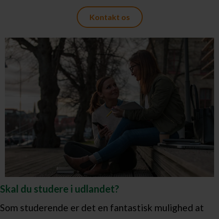
Kontakt os
Skal du studere i udlandet?
Som studerende er det en fantastisk mulighed at