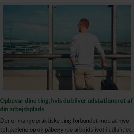
Opbevar dine ting, hvis du bliver udstationeret af
din arbejdsplads
Der er mange praktiske ting forbundet med at hive
teltpælene op og påbegynde arbejdslivet i udlandet.