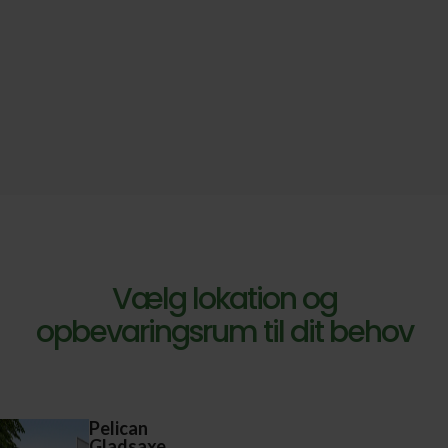
Vælg lokation og
opbevaringsrum til dit behov
Pelican
Gladsaxe