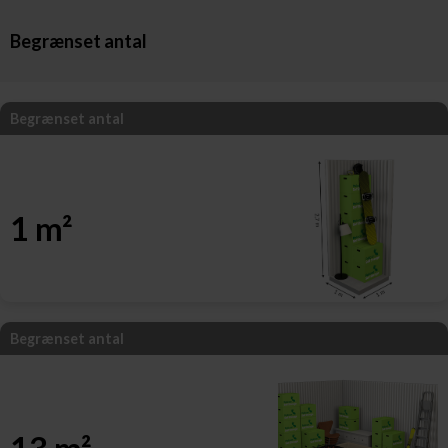
Begrænset antal
Begrænset antal
1 m²
Begrænset antal